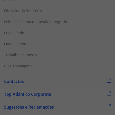
FIN e Condições Gerais
Politica Sistema de Gestão Integrado
Privacidade
Quem somos
Trabalhe connosco
Blog TopViagens
Contactos
Top Atlântico Corporate
Sugestões e Reclamações