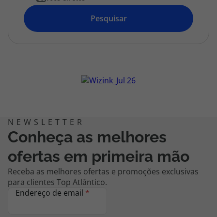
topatlantico@topatlantico.com
Pesquisar
Conheça as melhores
ofertas em primeira mão
Receba as melhores ofertas e promoções exclusivas
para clientes Top Atlântico.
Endereço de email
*