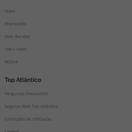
Hotel
Promoções
Voos Baratos
Voo + Hotel
WiZink
Top Atlântico
Perguntas Frequentes
Seguros Web Top Atlântico
Condições de Utilização
Cookies