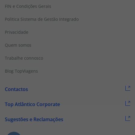
FIN e Condições Gerais
Politica Sistema de Gestão Integrado
Privacidade
Quem somos
Trabalhe connosco
Blog TopViagens
Contactos
Top Atlântico Corporate
Sugestões e Reclamações