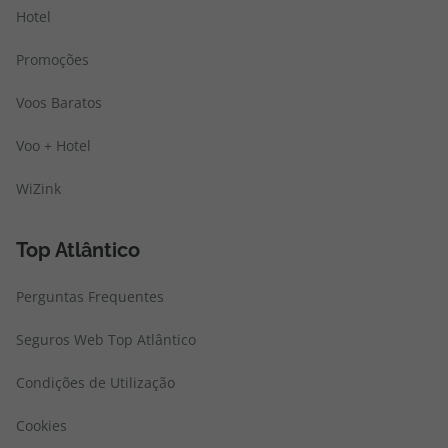
Hotel
Promoções
Voos Baratos
Voo + Hotel
WiZink
Top Atlântico
Perguntas Frequentes
Seguros Web Top Atlântico
Condições de Utilização
Cookies