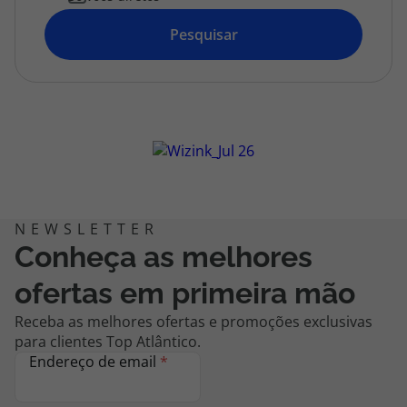
topatlantico@topatlantico.com
Pesquisar
Conheça as melhores
ofertas em primeira mão
Receba as melhores ofertas e promoções exclusivas
para clientes Top Atlântico.
Endereço de email
*