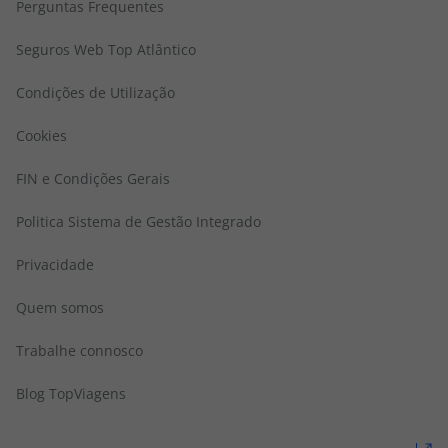
Perguntas Frequentes
Seguros Web Top Atlântico
Condições de Utilização
Cookies
FIN e Condições Gerais
Politica Sistema de Gestão Integrado
Privacidade
Quem somos
Trabalhe connosco
Blog TopViagens