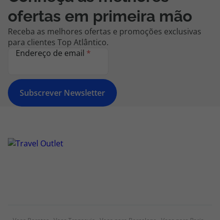
ofertas em primeira mão
Receba as melhores ofertas e promoções exclusivas
para clientes Top Atlântico.
Endereço de email
*
Subscrever Newsletter