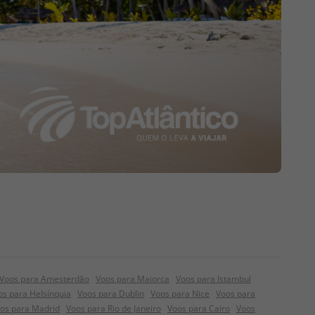
Voos para Amesterdão
Voos para Maiorca
Voos para Istambul
os para Helsínquia
Voos para Dublin
Voos para Nice
Voos para
os para Madrid
Voos para Rio de Janeiro
Voos para Cairo
Voos