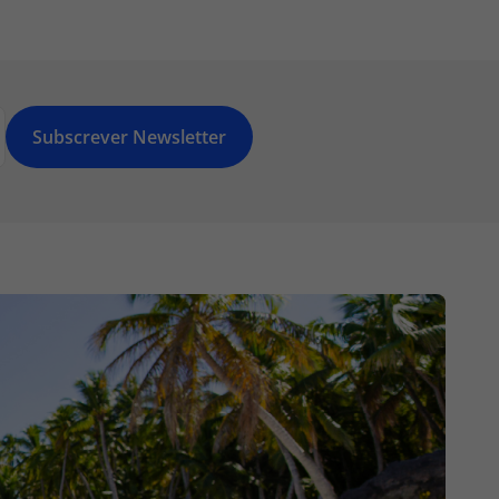
Subscrever Newsletter