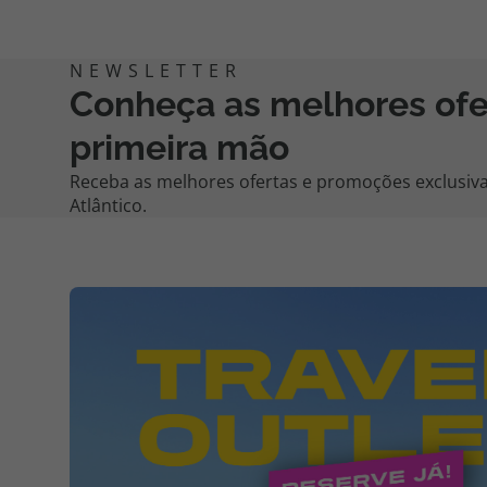
Conheça as melhores of
primeira mão
Receba as melhores ofertas e promoções exclusiva
Atlântico.