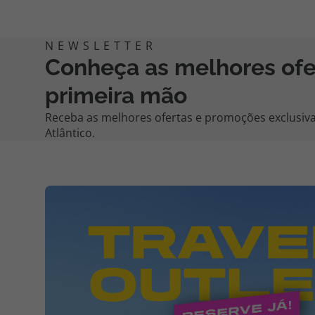
Conheça as melhores of
primeira mão
Receba as melhores ofertas e promoções exclusiva
Atlântico.