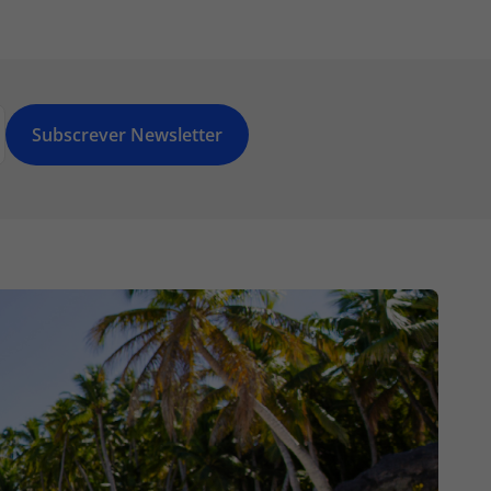
Subscrever Newsletter