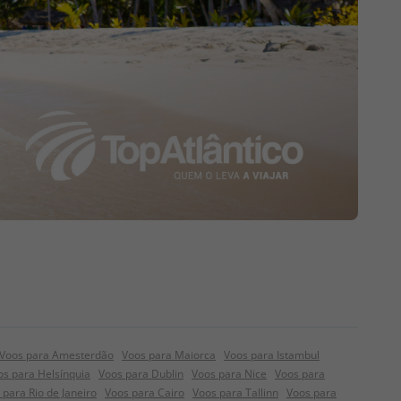
Voos para Amesterdão
Voos para Maiorca
Voos para Istambul
os para Helsínquia
Voos para Dublin
Voos para Nice
Voos para
 para Rio de Janeiro
Voos para Cairo
Voos para Tallinn
Voos para