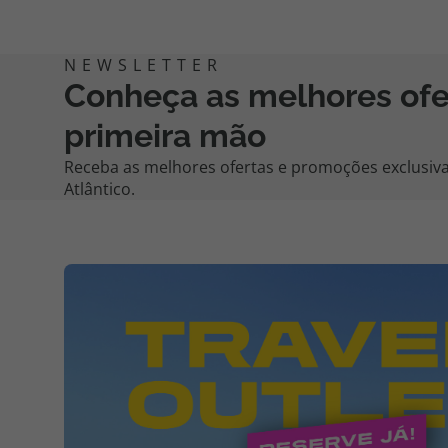
Conheça as melhores of
primeira mão
Receba as melhores ofertas e promoções exclusiva
Atlântico.