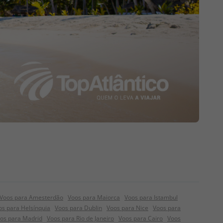
Voos para Amesterdão
Voos para Maiorca
Voos para Istambul
os para Helsínquia
Voos para Dublin
Voos para Nice
Voos para
os para Madrid
Voos para Rio de Janeiro
Voos para Cairo
Voos