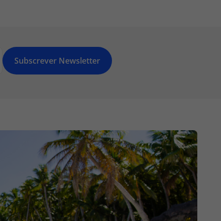
Subscrever Newsletter