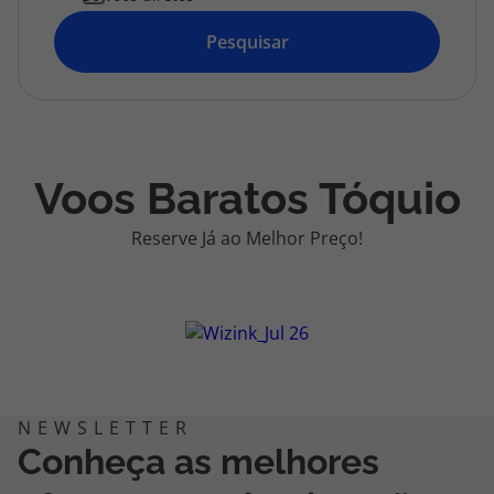
topatlantico@topatlantico.com
Pesquisar
Voos Baratos Tóquio
Reserve Já ao Melhor Preço!
Conheça as melhores