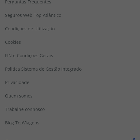
Perguntas Frequentes
Seguros Web Top Atlântico
Condições de Utilização
Cookies
FIN e Condições Gerais
Politica Sistema de Gestão Integrado
Privacidade
Quem somos
Trabalhe connosco
Blog TopViagens