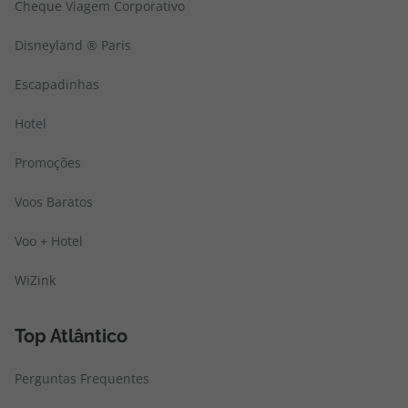
Cheque Viagem Corporativo
Disneyland ® Paris
Escapadinhas
Hotel
Promoções
Voos Baratos
Voo + Hotel
WiZink
Top Atlântico
Perguntas Frequentes