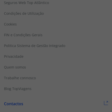
Seguros Web Top Atlântico
Condições de Utilização
Cookies
FIN e Condições Gerais
Politica Sistema de Gestão Integrado
Privacidade
Quem somos
Trabalhe connosco
Blog TopViagens
Contactos