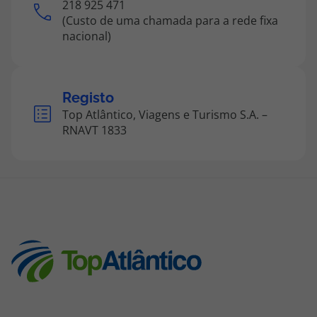
218 925 471
(Custo de uma chamada para a rede fixa
nacional)
Registo
Top Atlântico, Viagens e Turismo S.A. –
RNAVT 1833