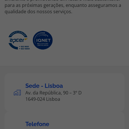
para as próximas gerações, enquanto asseguramos a
qualidade dos nossos serviços.
Sede - Lisboa
Av. da República, 90 – 3º D
1649-024 Lisboa
Telefone