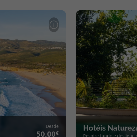
Desde
Hotéis Naturez
50,00
Respire fundo e desligue