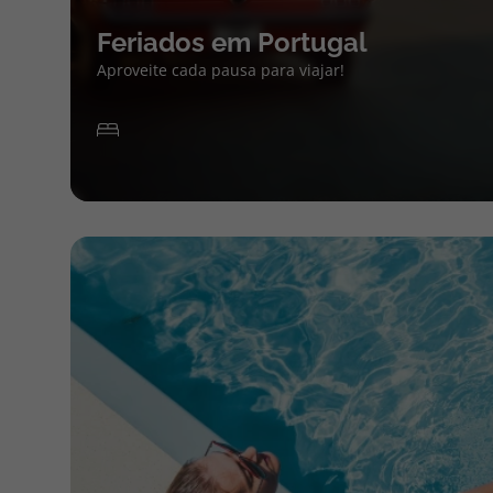
Feriados em Portugal
Aproveite cada pausa para viajar!