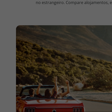
no estrangeiro. Compare alojamentos, en