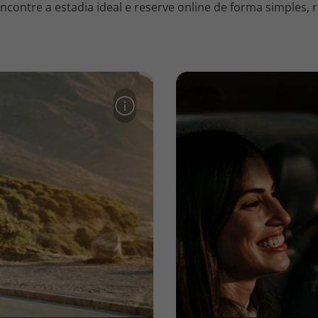
contre a estadia ideal e reserve online de forma simples, r