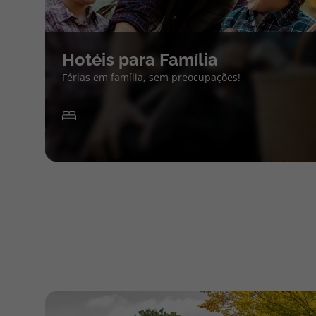
Hotéis para Família
Férias em família, sem preocupações!