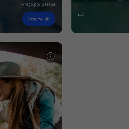
Preço por pessoa
Reserve Já!