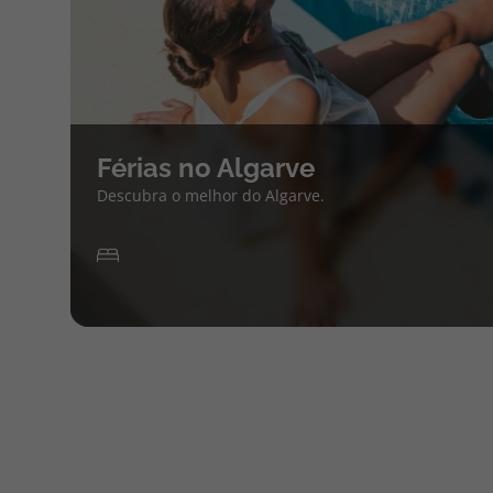
Férias no Algarve
Descubra o melhor do Algarve.