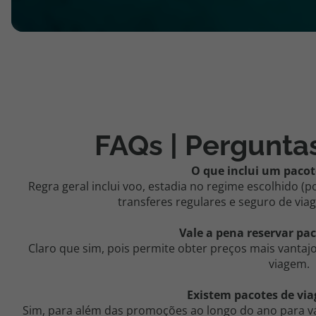
FAQs | Pergunta
O que inclui um pacot
Regra geral inclui voo, estadia no regime escolhido (
transferes regulares e seguro de vi
Vale a pena reservar pa
Claro que sim, pois permite obter preços mais vanta
viagem.
Existem pacotes de via
Sim, para além das promoções ao longo do ano para vár