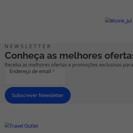
Conheça as melhores oferta
Receba as melhores ofertas e promoções exclusivas para 
Endereço de email
*
Subscrever Newsletter