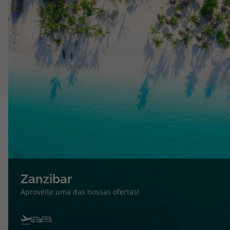
Zanzibar
Aproveite uma das nossas ofertas!