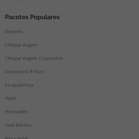
Pacotes Populares
Destinos
Cheque Viagem
Cheque Viagem Corporativo
Disneyland ® Paris
Escapadinhas
Hotel
Promoções
Voos Baratos
Voo + Hotel