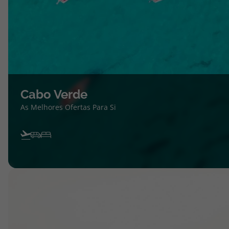
Cabo Verde
As Melhores Ofertas Para Si