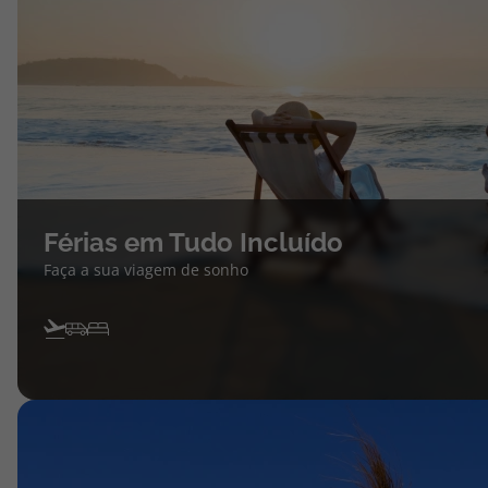
Férias em Tudo Incluído
Faça a sua viagem de sonho