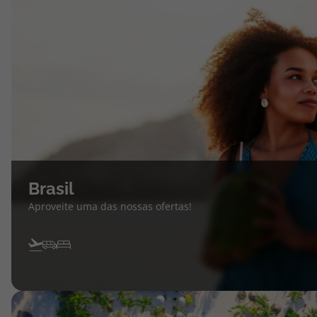
Brasil
Aproveite uma das nossas ofertas!