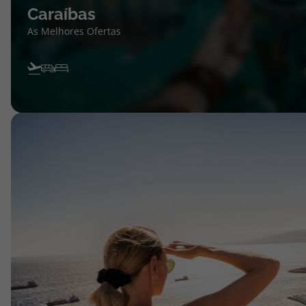
Caraíbas
As Melhores Ofertas