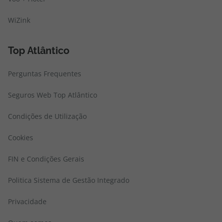
WiZink
Top Atlântico
Perguntas Frequentes
Seguros Web Top Atlântico
Condições de Utilização
Cookies
FIN e Condições Gerais
Politica Sistema de Gestão Integrado
Privacidade