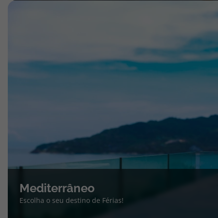
Mediterrâneo
Escolha o seu destino de Férias!