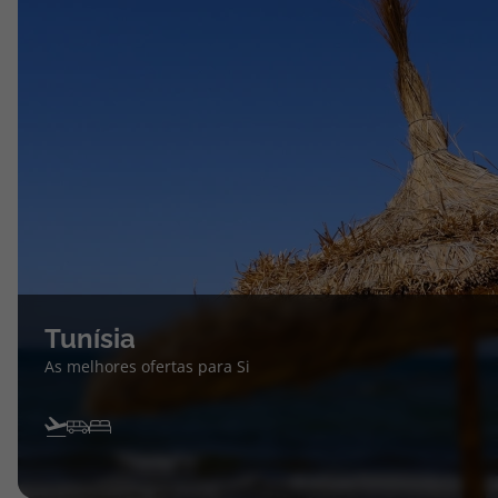
Tunísia
As melhores ofertas para Si