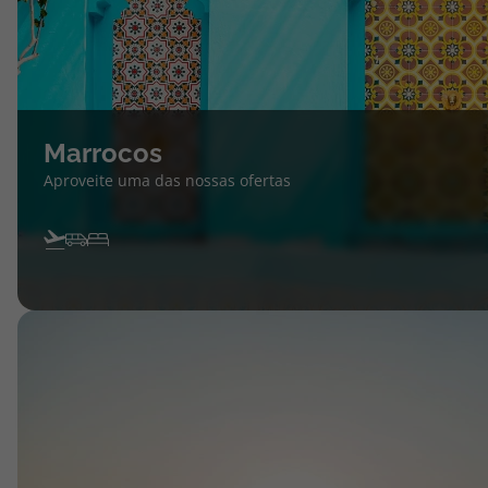
Marrocos
Aproveite uma das nossas ofertas