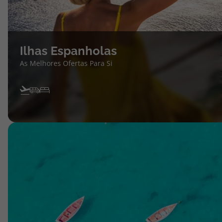
Ilhas Espanholas
As Melhores Ofertas Para Si