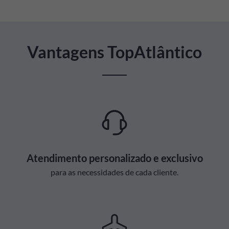
Vantagens TopAtlântico
Atendimento personalizado e exclusivo
para as necessidades de cada cliente.