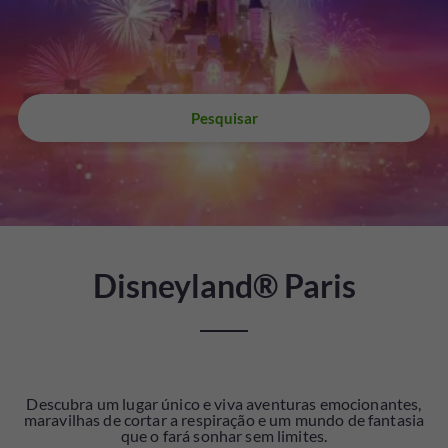
Pesquisar
Disneyland® Paris
Descubra um lugar único e viva aventuras emocionantes,
maravilhas de cortar a respiração e um mundo de fantasia
que o fará sonhar sem limites.