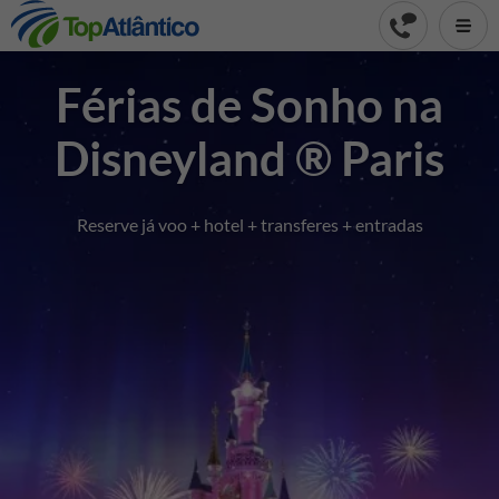
Férias de Sonho na
Disneyland ® Paris
Reserve já voo + hotel + transferes + entradas