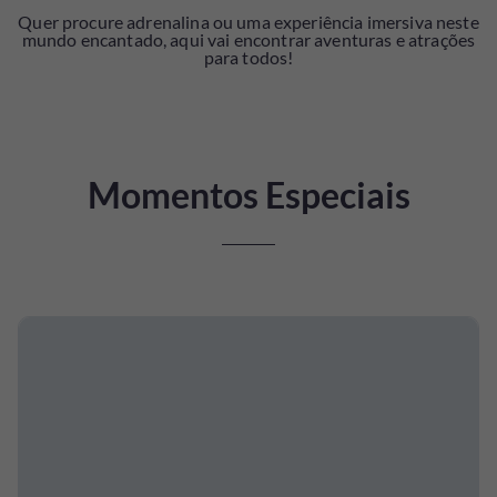
Quer procure adrenalina ou uma experiência imersiva neste
mundo encantado, aqui vai encontrar aventuras e atrações
para todos!
Momentos Especiais