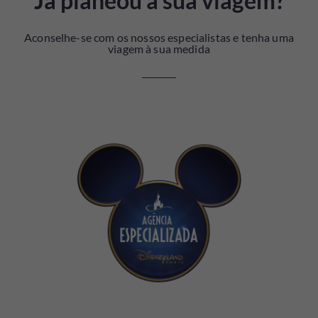
Já planeou a sua viagem?
Aconselhe-se com os nossos especialistas e tenha uma
viagem à sua medida