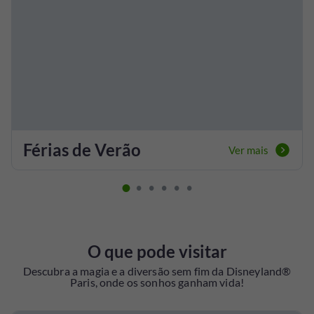
Férias de Verão
Ver mais
O que pode visitar
Descubra a magia e a diversão sem fim da Disneyland®
Paris, onde os sonhos ganham vida!