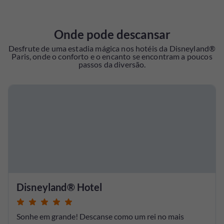
Onde pode descansar
Desfrute de uma estadia mágica nos hotéis da Disneyland®
Paris, onde o conforto e o encanto se encontram a poucos
passos da diversão.
Disneyland® Hotel
Sonhe em grande! Descanse como um rei no mais