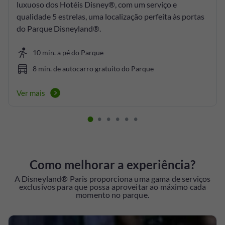
luxuoso dos Hotéis Disney®, com um serviço e
qualidade 5 estrelas, uma localização perfeita às portas
do Parque Disneyland®.
10 min. a pé do Parque
8 min. de autocarro gratuito do Parque
Ver mais
Como melhorar a experiência?
A Disneyland® Paris proporciona uma gama de serviços
exclusivos para que possa aproveitar ao máximo cada
momento no parque.