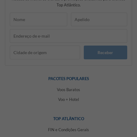
Top Atlântico.
Receber
PACOTES POPULARES
Voos Baratos
Voo + Hotel
TOP ATLÂNTICO
FIN e Condições Gerais