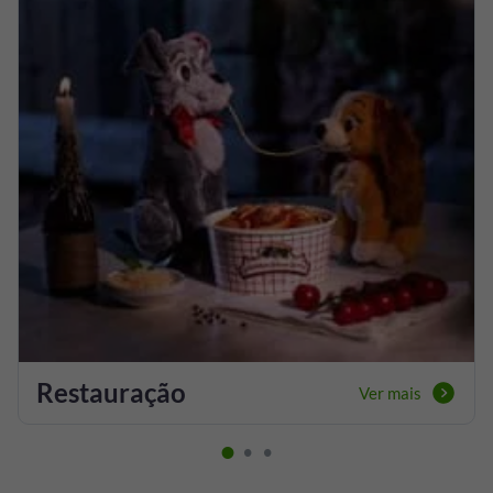
Restauração
Ver mais