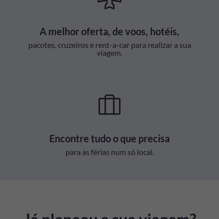
A melhor oferta, de voos, hotéis,
pacotes, cruzeiros e rent-a-car para realizar a sua
viagem.
Encontre tudo o que precisa
para as férias num só local.