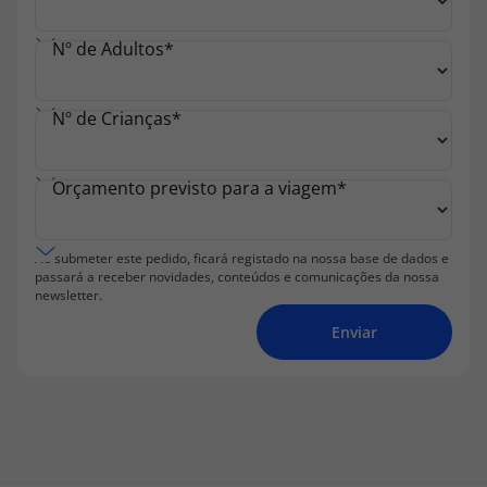
Nº de Adultos
*
Nº de Crianças
*
Orçamento previsto para a viagem
*
Ao submeter este pedido, ficará registado na nossa base de dados e
passará a receber novidades, conteúdos e comunicações da nossa
newsletter.
Enviar