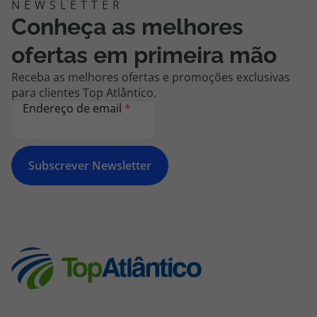
Conheça as melhores
ofertas em primeira mão
Receba as melhores ofertas e promoções exclusivas
para clientes Top Atlântico.
Endereço de email
*
Subscrever Newsletter