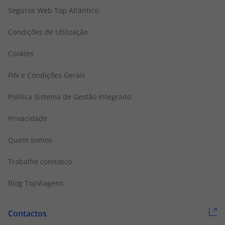
Seguros Web Top Atlântico
Condições de Utilização
Cookies
FIN e Condições Gerais
Politica Sistema de Gestão Integrado
Privacidade
Quem somos
Trabalhe connosco
Blog TopViagens
Contactos