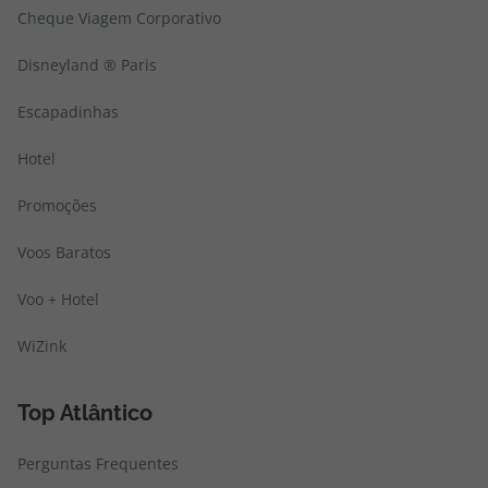
Cheque Viagem Corporativo
Disneyland ® Paris
Escapadinhas
Hotel
Promoções
Voos Baratos
Voo + Hotel
WiZink
Top Atlântico
Perguntas Frequentes