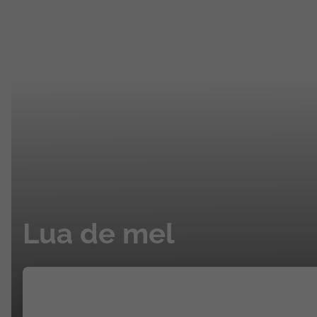
Lua de mel