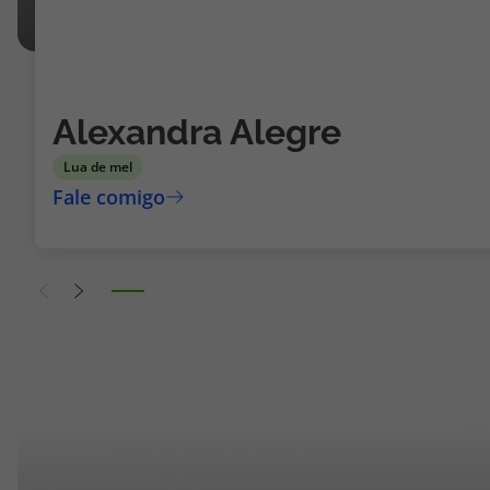
Alexandra Alegre
Lua de mel