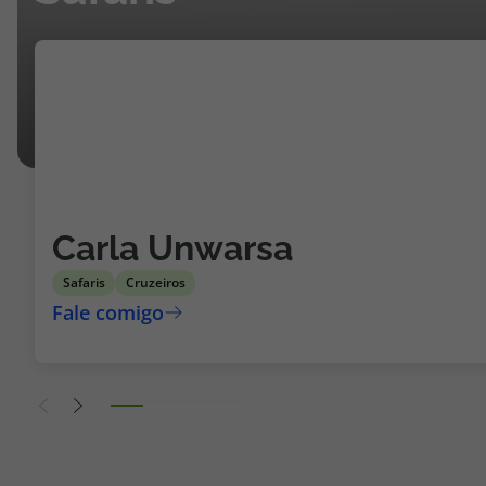
Carla Unwarsa
Safaris
Cruzeiros