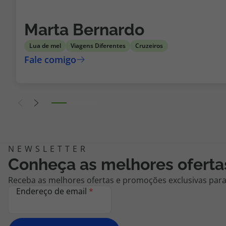
Marta Bernardo
Lua de mel
Viagens Diferentes
Cruzeiros
Conheça as melhores oferta
Receba as melhores ofertas e promoções exclusivas para 
Endereço de email
*