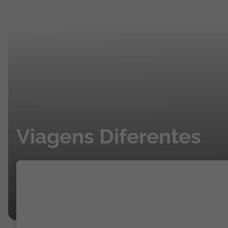
Viagens Diferentes