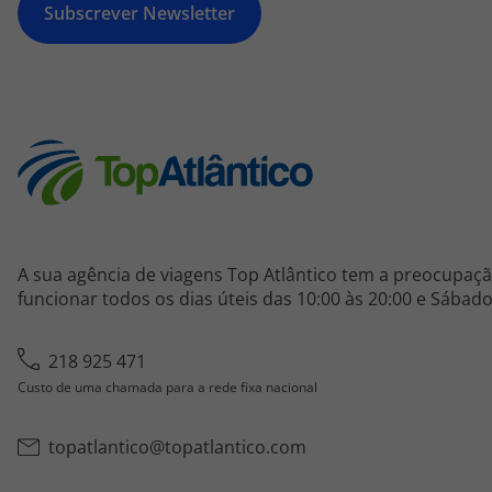
Subscrever Newsletter
A sua agência de viagens Top Atlântico tem a preocupaçã
funcionar todos os dias úteis das 10:00 às 20:00 e Sábado
218 925 471
Custo de uma chamada para a rede fixa nacional
topatlantico@topatlantico.com