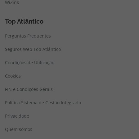
WiZink
Top Atlântico
Perguntas Frequentes
Seguros Web Top Atlântico
Condições de Utilização
Cookies
FIN e Condições Gerais
Politica Sistema de Gestão Integrado
Privacidade
Quem somos