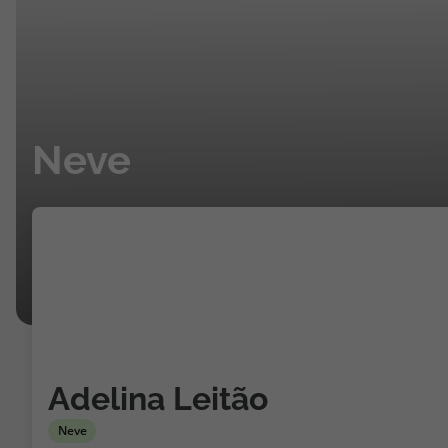
Neve
Adelina Leitão
Neve