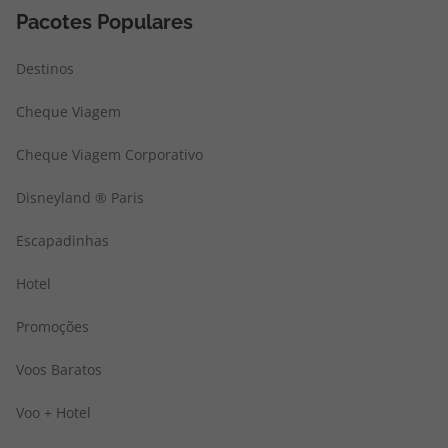
Pacotes Populares
Destinos
Cheque Viagem
Cheque Viagem Corporativo
Disneyland ® Paris
Escapadinhas
Hotel
Promoções
Voos Baratos
Voo + Hotel