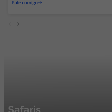
Safaris