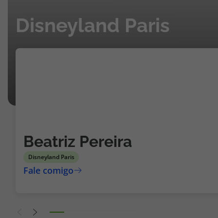
Disneyland Paris
Beatriz Pereira
Disneyland Paris