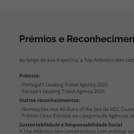
Prémios e Reconhecimen
Ao longo da sua trajetória, a Top Atlântico tem si
Prémios:
- Portugal’s Leading Travel Agency 2025
- Europe’s Leading Travel Agency 2025
Outros reconhecimentos:
- Nomeações nos All-Stars of the Sea da MSC Cruze
- Prémio Cinco Estrelas na categoria de Agências d
Sustentabilidade e Responsabilidade Social
A Top Atlântico tem compromisso com práticas sust