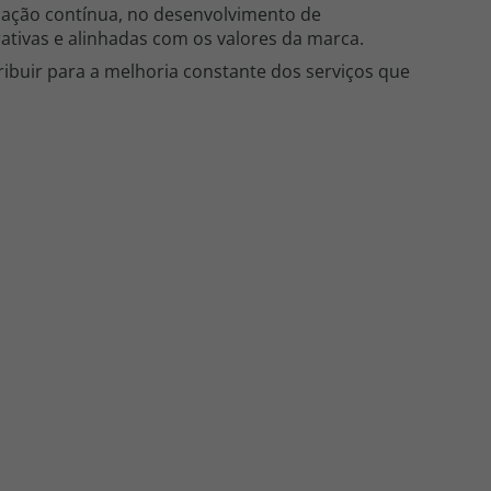
mação contínua, no desenvolvimento de
ativas e alinhadas com os valores da marca.
ribuir para a melhoria constante dos serviços que