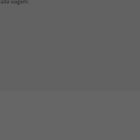
 cada viagem: