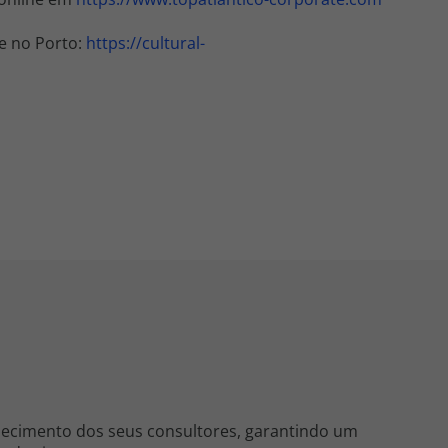
de no Porto:
https://cultural-
hecimento dos seus consultores, garantindo um