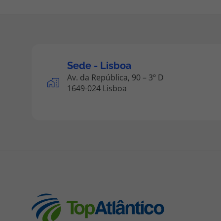
Sede - Lisboa
Av. da República, 90 – 3º D
1649-024 Lisboa