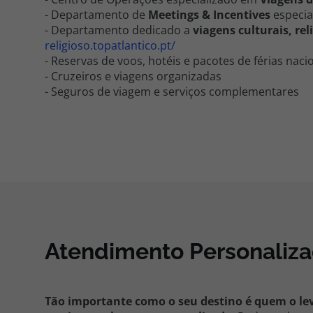
- Departamento de
Meetings & Incentives
especia
- Departamento dedicado a
viagens culturais, rel
religioso.topatlantico.pt/
- Reservas de voos, hotéis e pacotes de férias naci
- Cruzeiros e viagens organizadas
- Seguros de viagem e serviços complementares
Atendimento Personaliz
Tão importante como o seu destino é quem o lev