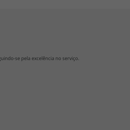
guindo-se pela excelência no serviço.