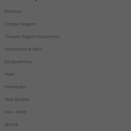
Destinos
Cheque Viagem
Cheque Viagem Corporativo
Disneyland ® Paris
Escapadinhas
Hotel
Promoções
Voos Baratos
Voo + Hotel
WiZink