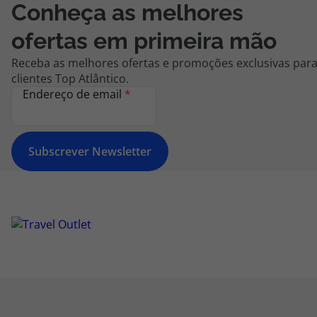
Conheça as melhores
ofertas em primeira mão
Receba as melhores ofertas e promoções exclusivas par
clientes Top Atlântico.
Endereço de email
*
Subscrever Newsletter