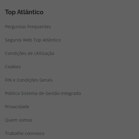
Top Atlântico
Perguntas Frequentes
Seguros Web Top Atlântico
Condições de Utilização
Cookies
FIN e Condições Gerais
Politica Sistema de Gestão Integrado
Privacidade
Quem somos
Trabalhe connosco