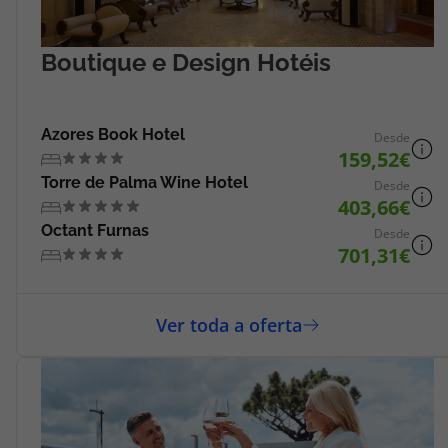
Boutique e Design Hotéis
Azores Book Hotel
Desde
159,52
Torre de Palma Wine Hotel
Desde
403,66
Octant Furnas
Desde
701,31