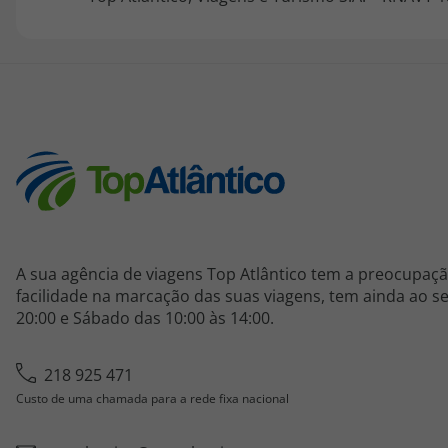
A sua agência de viagens Top Atlântico tem a preocupaçã
facilidade na marcação das suas viagens, tem ainda ao seu
20:00 e Sábado das 10:00 às 14:00.
218 925 471
Custo de uma chamada para a rede fixa nacional