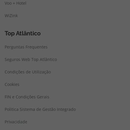
Voo + Hotel
WiZink
Top Atlântico
Perguntas Frequentes
Seguros Web Top Atlântico
Condições de Utilização
Cookies
FIN e Condições Gerais
Politica Sistema de Gestão Integrado
Privacidade