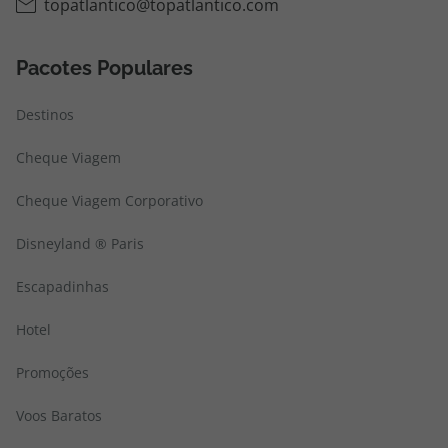
topatlantico@topatlantico.com
Pacotes Populares
Destinos
Cheque Viagem
Cheque Viagem Corporativo
Disneyland ® Paris
Escapadinhas
Hotel
Promoções
Voos Baratos