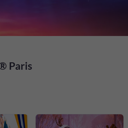
® Paris