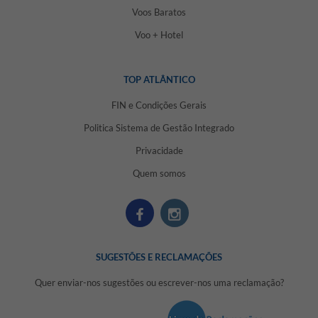
Voos Baratos
Voo + Hotel
TOP ATLÂNTICO
FIN e Condições Gerais
Politica Sistema de Gestão Integrado
Privacidade
Quem somos
SUGESTÕES E RECLAMAÇÕES
Quer enviar-nos sugestões ou escrever-nos uma reclamação?