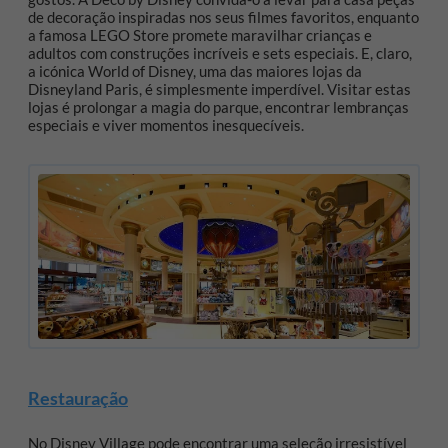
de decoração inspiradas nos seus filmes favoritos, enquanto
a famosa LEGO Store promete maravilhar crianças e
adultos com construções incríveis e sets especiais. E, claro,
a icónica World of Disney, uma das maiores lojas da
Disneyland Paris, é simplesmente imperdível. Visitar estas
lojas é prolongar a magia do parque, encontrar lembranças
especiais e viver momentos inesquecíveis.
Restauração
No Disney Village pode encontrar uma seleção irresistível