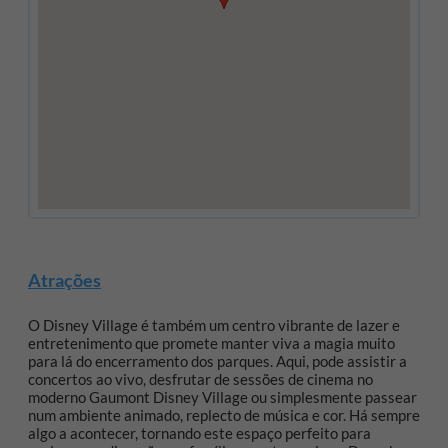
Atrações
O Disney Village é também um centro vibrante de lazer e
entretenimento que promete manter viva a magia muito
para lá do encerramento dos parques. Aqui, pode assistir a
concertos ao vivo, desfrutar de sessões de cinema no
moderno Gaumont Disney Village ou simplesmente passear
num ambiente animado, replecto de música e cor. Há sempre
algo a acontecer, tornando este espaço perfeito para