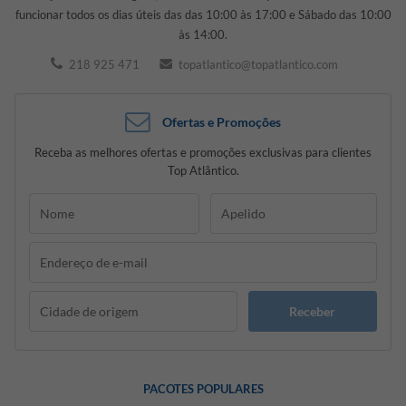
funcionar todos os dias úteis das das 10:00 às 17:00 e Sábado das 10:00
às 14:00.
218 925 471
topatlantico@topatlantico.com
Ofertas e Promoções
Receba as melhores ofertas e promoções exclusivas para clientes
Top Atlântico.
Receber
PACOTES POPULARES