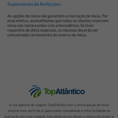
Suplemento de Refeições
As opções de menu não garantem a marcação de mesa. Por
esse motivo, aconselhamos que todos os clientes reservem
mesa nos restaurantes com antecedência. Se tiver
requisitos de dieta especiais, os mesmos deverão ser
comunicados no momento da reserva de mesa.
A sua agência de viagens TopAtlântico tem a preocupação de estar
sempre mais perto de si, para maior comodidade e total facilidade na
marcação das suas viagens, tem ainda ao seu dispor o nosso call center a