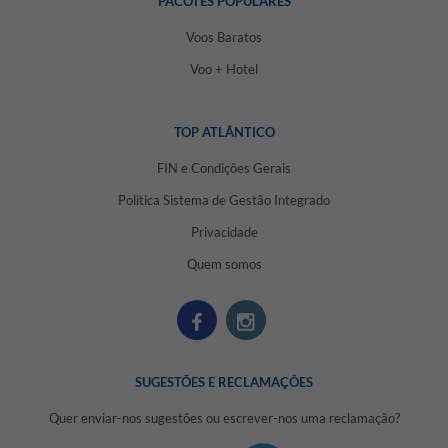
PACOTES POPULARES
Voos Baratos
Voo + Hotel
TOP ATLÂNTICO
FIN e Condições Gerais
Politica Sistema de Gestão Integrado
Privacidade
Quem somos
SUGESTÕES E RECLAMAÇÕES
Quer enviar-nos sugestões ou escrever-nos uma reclamação?