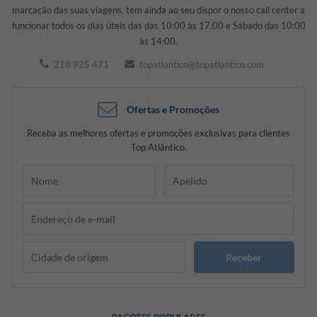
marcação das suas viagens, tem ainda ao seu dispor o nosso call center a
funcionar todos os dias úteis das das 10:00 às 17:00 e Sábado das 10:00
às 14:00.
218 925 471
topatlantico@topatlantico.com
Ofertas e Promoções
Receba as melhores ofertas e promoções exclusivas para clientes
Top Atlântico.
Receber