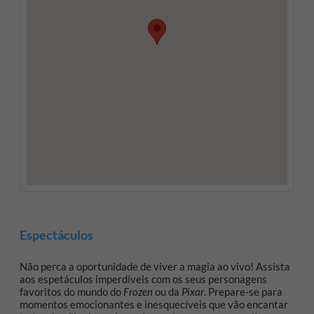
Espectáculos
Não perca a oportunidade de viver a magia ao vivo! Assista
aos espetáculos imperdíveis com os seus personagens
favoritos do mundo do
Frozen
ou da
Pixar
. Prepare-se para
momentos emocionantes e inesquecíveis que vão encantar