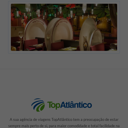
A sua agência de viagens TopAtlântico tem a preocupação de estar
sempre mais perto de si, para maior comodidade e total facilidade na