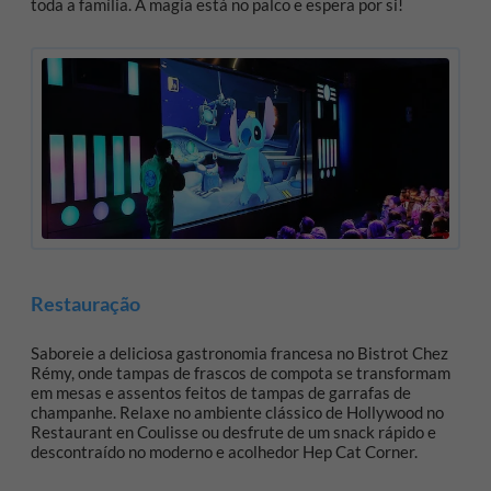
toda a família. A magia está no palco e espera por si!
Restauração
Saboreie a deliciosa gastronomia francesa no Bistrot Chez
Rémy, onde tampas de frascos de compota se transformam
em mesas e assentos feitos de tampas de garrafas de
champanhe. Relaxe no ambiente clássico de Hollywood no
Restaurant en Coulisse ou desfrute de um snack rápido e
descontraído no moderno e acolhedor Hep Cat Corner.