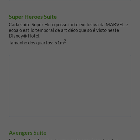
Super Heroes Suite
Cada suite Super Hero possui arte exclusiva da MARVEL e
ecoa o estilo temporal de art déco que só é visto neste
Disney® Hotel.
2
Tamanho dos quartos: 51m
Avengers Suite