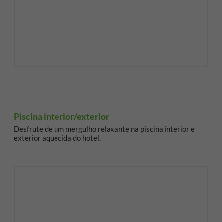
Piscina interior/exterior
Desfrute de um mergulho relaxante na piscina interior e
exterior aquecida do hotel.