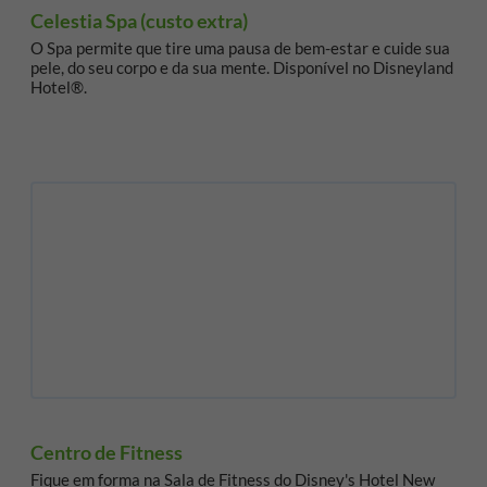
Celestia Spa (custo extra)
O Spa permite que tire uma pausa de bem-estar e cuide sua
pele, do seu corpo e da sua mente. Disponível no Disneyland
Hotel®.
Centro de Fitness
Fique em forma na Sala de Fitness do Disney's Hotel New