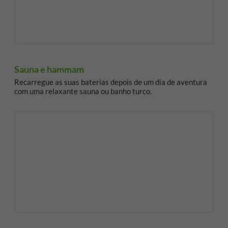
Sauna e hammam
Recarregue as suas baterias depois de um dia de aventura
com uma relaxante sauna ou banho turco.