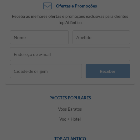
Ofertas e Promoções
Receba as melhores ofertas e promoções exclusivas para clientes
Top Atlântico.
Receber
PACOTES POPULARES
Voos Baratos
Voo + Hotel
TOP ATLÂNTICO