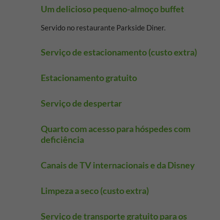
Um delicioso pequeno-almoço buffet
Servido no restaurante Parkside Diner.
Serviço de estacionamento (custo extra)
Estacionamento gratuito
Serviço de despertar
Quarto com acesso para hóspedes com
deficiência
Canais de TV internacionais e da Disney
Limpeza a seco (custo extra)
Serviço de transporte gratuito para os