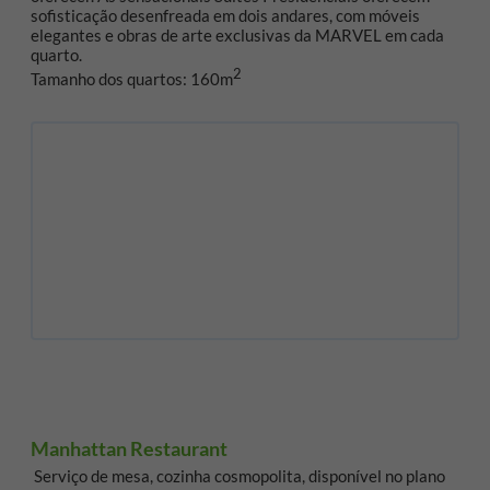
sofisticação desenfreada em dois andares, com móveis
elegantes e obras de arte exclusivas da MARVEL em cada
quarto.
2
Tamanho dos quartos: 160m
Manhattan Restaurant
Serviço de mesa, cozinha cosmopolita, disponível no plano