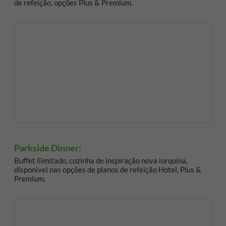
de refeição, opções Plus & Premium.
Parkside Dinner:
Buffet ilimitado, cozinha de inspiração nova iorquina,
disponível nas opções de planos de refeição Hotel, Plus &
Premium.