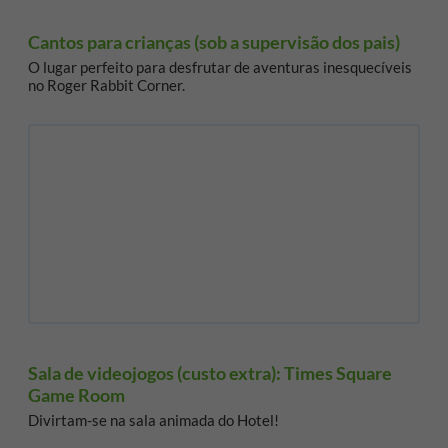
Cantos para crianças (sob a supervisão dos pais)
O lugar perfeito para desfrutar de aventuras inesquecíveis
no Roger Rabbit Corner.
Sala de videojogos (custo extra): Times Square
Game Room
Divirtam-se na sala animada do Hotel!