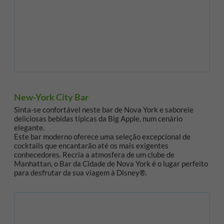
New-York City Bar
Sinta-se confortável neste bar de Nova York e saboreie
deliciosas bebidas típicas da Big Apple, num cenário
elegante.
Este bar moderno oferece uma seleção excepcional de
cocktails que encantarão até os mais exigentes
conhecedores. Recria a atmosfera de um clube de
Manhattan, o Bar da Cidade de Nova York é o lugar perfeito
para desfrutar da sua viagem à Disney®.