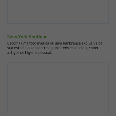
New York Boutique
Escolha uma foto mágica ou uma lembrança exclusiva da
sua estadia ou encontre alguns itens essenciais, como
artigos de higiene pessoal.