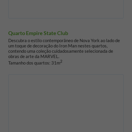
Quarto Empire State Club
Descubra o estilo contemporâneo de Nova York ao lado de
um toque de decoração do Iron Man nestes quartos,
contendo uma coleção cuidadosamente selecionada de
obras de arte da MARVEL.
2
Tamanho dos quartos: 31m