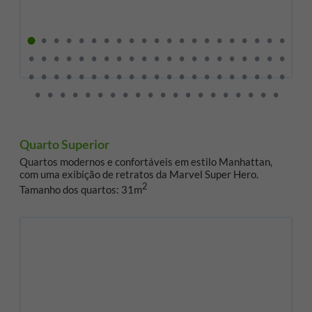
Quarto Superior
Quartos modernos e confortáveis em estilo Manhattan,
com uma exibição de retratos da Marvel Super Hero.
2
Tamanho dos quartos: 31m