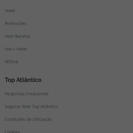
Hotel
Promoções
Voos Baratos
Voo + Hotel
WiZink
Top Atlântico
Perguntas Frequentes
Seguros Web Top Atlântico
Condições de Utilização
Cookies