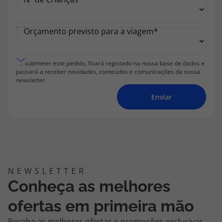
Orçamento previsto para a viagem
*
Ao submeter este pedido, ficará registado na nossa base de dados e
passará a receber novidades, conteúdos e comunicações da nossa
newsletter.
Enviar
Conheça as melhores
ofertas em primeira mão
Receba as melhores ofertas e promoções exclusivas