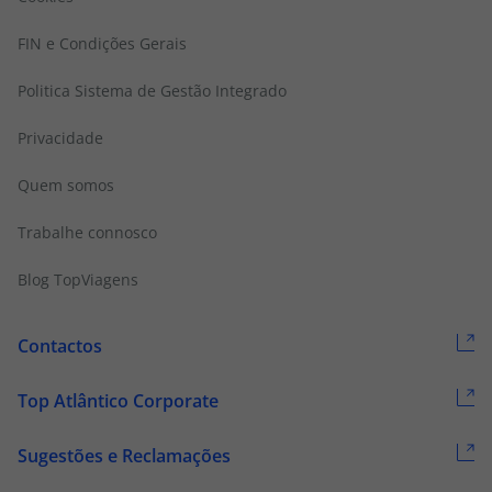
FIN e Condições Gerais
Politica Sistema de Gestão Integrado
Privacidade
Quem somos
Trabalhe connosco
Blog TopViagens
Contactos
Top Atlântico Corporate
Sugestões e Reclamações