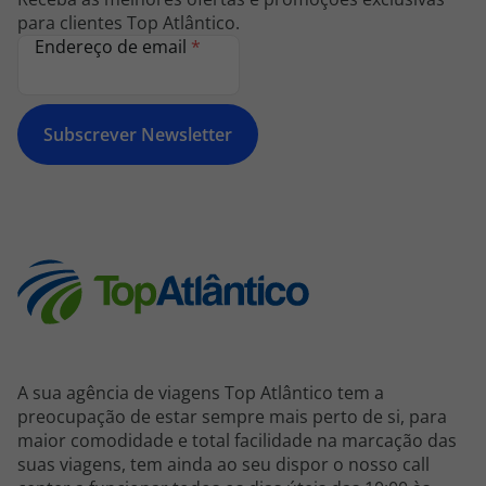
para clientes Top Atlântico.
Endereço de email
*
Subscrever Newsletter
A sua agência de viagens Top Atlântico tem a
preocupação de estar sempre mais perto de si, para
maior comodidade e total facilidade na marcação das
suas viagens, tem ainda ao seu dispor o nosso call