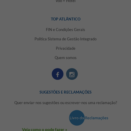
Voo + Hotel
TOP ATLÂNTICO
FIN e Condições Gerais
Politica Sistema de Gestão Integrado
Privacidade
Quem somos
SUGESTÕES E RECLAMAÇÕES
Quer enviar-nos sugestões ou escrever-nos uma reclamação?
Veja como o pode fazer »