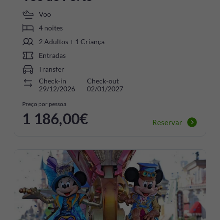
Voo
4 noites
2 Adultos + 1 Criança
Entradas
Transfer
Check-in
Check-out
29/12/2026
02/01/2027
Preço por pessoa
1 186,00€
Reservar