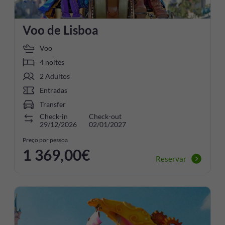
Voo de Lisboa
Voo
4 noites
2 Adultos
Entradas
Transfer
Check-in
Check-out
29/12/2026
02/01/2027
Preço por pessoa
1 369,00€
Reservar