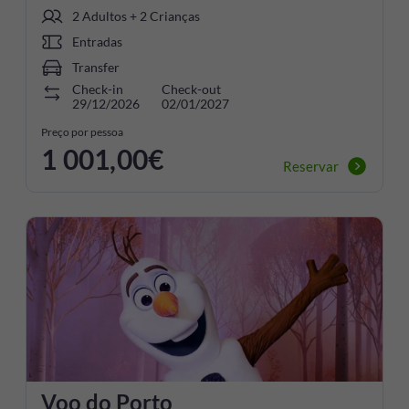
2 Adultos + 2 Crianças
Entradas
Transfer
Check-in
Check-out
29/12/2026
02/01/2027
Preço por pessoa
1 001,00€
Reservar
Voo do Porto