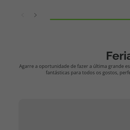
Fer
Agarre a oportunidade de fazer a última grande 
fantásticas para todos os gostos, perf