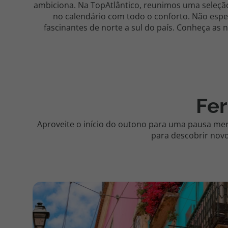
ambiciona. Na TopAtlântico, reunimos uma seleçã
no calendário com todo o conforto. Não esper
fascinantes de norte a sul do país. Conheça as
Fer
Aproveite o início do outono para uma pausa mer
para descobrir novo