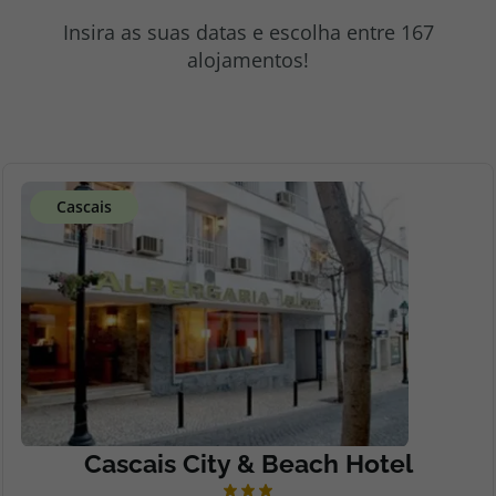
topatlantico@topatlantico.com
Insira as suas datas e escolha entre 167
alojamentos!