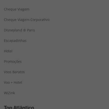
Cheque Viagem
Cheque Viagem Corporativo
Disneyland ® Paris
Escapadinhas
Hotel
Promoções
Voos Baratos
Voo + Hotel
WiZink
Top Atlântico