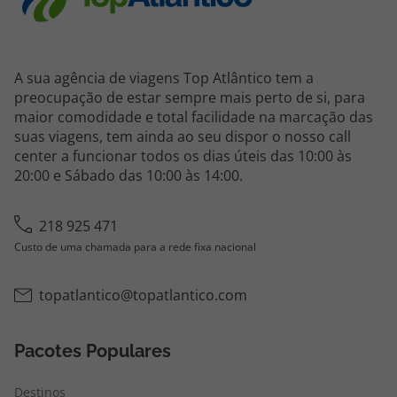
A sua agência de viagens Top Atlântico tem a
preocupação de estar sempre mais perto de si, para
maior comodidade e total facilidade na marcação das
suas viagens, tem ainda ao seu dispor o nosso call
center a funcionar todos os dias úteis das 10:00 às
20:00 e Sábado das 10:00 às 14:00.
218 925 471
Custo de uma chamada para a rede fixa nacional
topatlantico@topatlantico.com
Pacotes Populares
Destinos