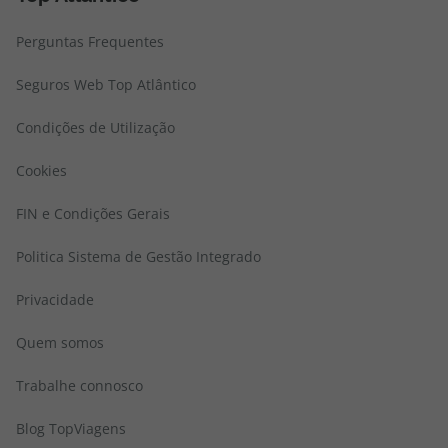
Perguntas Frequentes
Seguros Web Top Atlântico
Condições de Utilização
Cookies
FIN e Condições Gerais
Politica Sistema de Gestão Integrado
Privacidade
Quem somos
Trabalhe connosco
Blog TopViagens