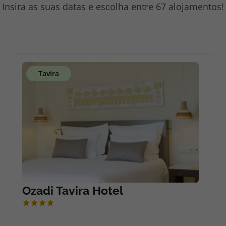
Insira as suas datas e escolha entre 67 alojamentos!