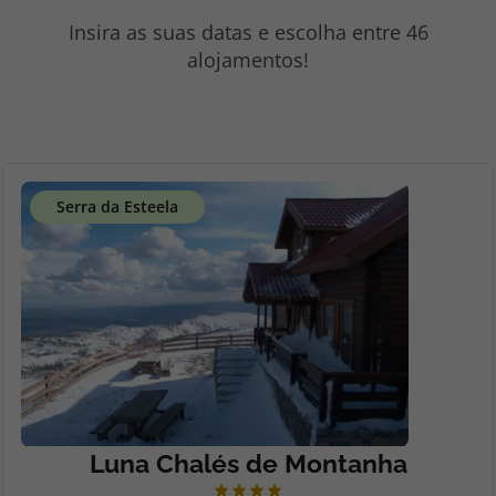
topatlantico@topatlantico.com
Insira as suas datas e escolha entre 46
alojamentos!