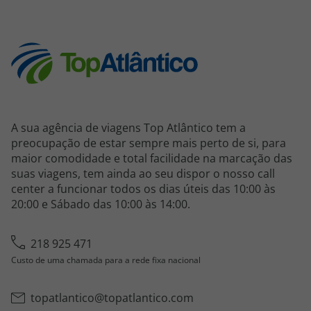
A sua agência de viagens Top Atlântico tem a
preocupação de estar sempre mais perto de si, para
maior comodidade e total facilidade na marcação das
suas viagens, tem ainda ao seu dispor o nosso call
center a funcionar todos os dias úteis das 10:00 às
20:00 e Sábado das 10:00 às 14:00.
218 925 471
Custo de uma chamada para a rede fixa nacional
topatlantico@topatlantico.com