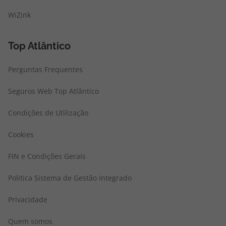
WiZink
Top Atlântico
Perguntas Frequentes
Seguros Web Top Atlântico
Condições de Utilização
Cookies
FIN e Condições Gerais
Politica Sistema de Gestão Integrado
Privacidade
Quem somos