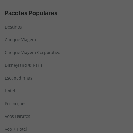
Pacotes Populares
Destinos
Cheque Viagem
Cheque Viagem Corporativo
Disneyland ® Paris
Escapadinhas
Hotel
Promoções
Voos Baratos
Voo + Hotel