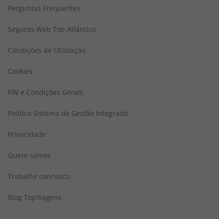
Perguntas Frequentes
Seguros Web Top Atlântico
Condições de Utilização
Cookies
FIN e Condições Gerais
Politica Sistema de Gestão Integrado
Privacidade
Quem somos
Trabalhe connosco
Blog TopViagens