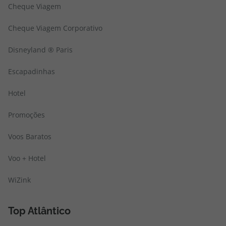
Cheque Viagem
Cheque Viagem Corporativo
Disneyland ® Paris
Escapadinhas
Hotel
Promoções
Voos Baratos
Voo + Hotel
WiZink
Top Atlântico