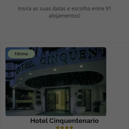
topatlantico@topatlantico.com
Insira as suas datas e escolha entre 91
alojamentos!