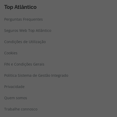
Top Atlântico
Perguntas Frequentes
Seguros Web Top Atlântico
Condições de Utilização
Cookies
FIN e Condições Gerais
Politica Sistema de Gestão Integrado
Privacidade
Quem somos
Trabalhe connosco