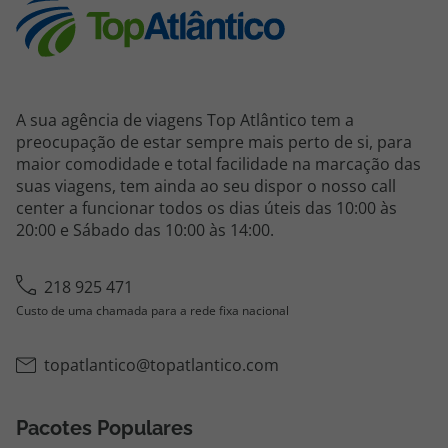
A sua agência de viagens Top Atlântico tem a
preocupação de estar sempre mais perto de si, para
maior comodidade e total facilidade na marcação das
suas viagens, tem ainda ao seu dispor o nosso call
center a funcionar todos os dias úteis das 10:00 às
20:00 e Sábado das 10:00 às 14:00.
218 925 471
Custo de uma chamada para a rede fixa nacional
topatlantico@topatlantico.com
Pacotes Populares