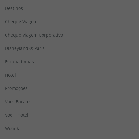
Destinos
Cheque Viagem
Cheque Viagem Corporativo
Disneyland ® Paris
Escapadinhas
Hotel
Promoções
Voos Baratos
Voo + Hotel
WiZink