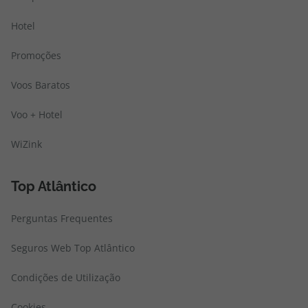
Hotel
Promoções
Voos Baratos
Voo + Hotel
WiZink
Top Atlântico
Perguntas Frequentes
Seguros Web Top Atlântico
Condições de Utilização
Cookies