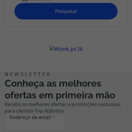
topatlantico@topatlantico.com
Pesquisar
Conheça as melhores
ofertas em primeira mão
Receba as melhores ofertas e promoções exclusivas
para clientes Top Atlântico.
Endereço de email
*