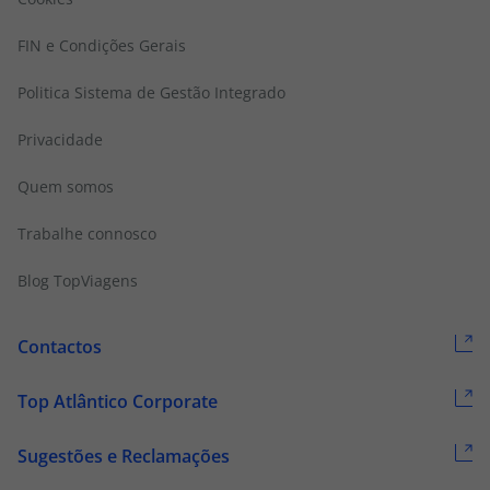
FIN e Condições Gerais
Politica Sistema de Gestão Integrado
Privacidade
Quem somos
Trabalhe connosco
Blog TopViagens
Contactos
Top Atlântico Corporate
Sugestões e Reclamações