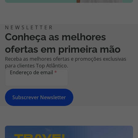
Conheça as melhores
ofertas em primeira mão
Receba as melhores ofertas e promoções exclusivas
para clientes Top Atlântico.
Endereço de email
*
Subscrever Newsletter