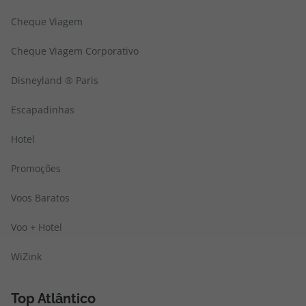
Cheque Viagem
Cheque Viagem Corporativo
Disneyland ® Paris
Escapadinhas
Hotel
Promoções
Voos Baratos
Voo + Hotel
WiZink
Top Atlântico