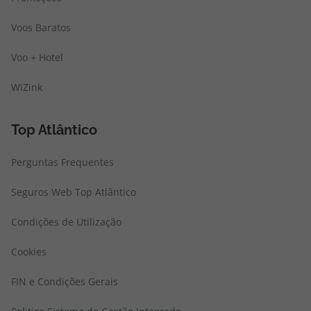
Voos Baratos
Voo + Hotel
WiZink
Top Atlântico
Perguntas Frequentes
Seguros Web Top Atlântico
Condições de Utilização
Cookies
FIN e Condições Gerais