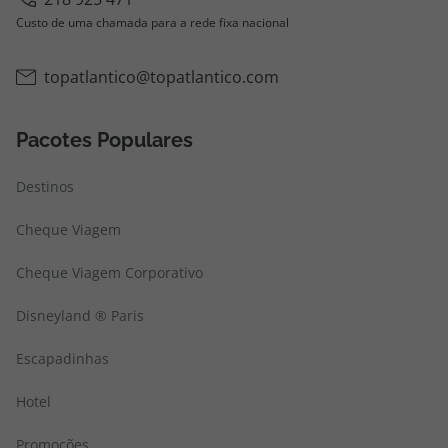
Custo de uma chamada para a rede fixa nacional
topatlantico@topatlantico.com
Pacotes Populares
Destinos
Cheque Viagem
Cheque Viagem Corporativo
Disneyland ® Paris
Escapadinhas
Hotel
Promoções