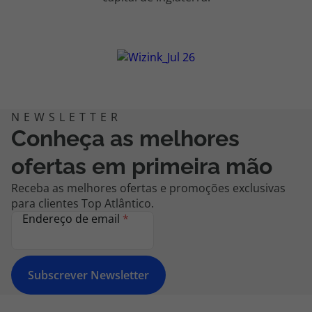
Conheça as melhores
ofertas em primeira mão
Receba as melhores ofertas e promoções exclusivas
para clientes Top Atlântico.
Endereço de email
*
Subscrever Newsletter