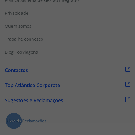
Politica Sistema de Gestão Integrado
Privacidade
Quem somos
Trabalhe connosco
Blog TopViagens
Contactos
Top Atlântico Corporate
Sugestões e Reclamações