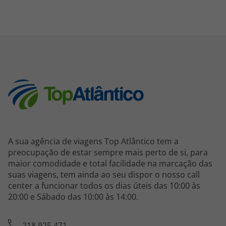
A sua agência de viagens Top Atlântico tem a
preocupação de estar sempre mais perto de si, para
maior comodidade e total facilidade na marcação das
suas viagens, tem ainda ao seu dispor o nosso call
center a funcionar todos os dias úteis das 10:00 às
20:00 e Sábado das 10:00 às 14:00.
218 925 471