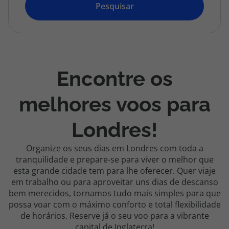
topatlantico@topatlantico.com
Pesquisar
Encontre os
melhores voos para
Londres!
Organize os seus dias em Londres com toda a
tranquilidade e prepare-se para viver o melhor que
esta grande cidade tem para lhe oferecer. Quer viaje
em trabalho ou para aproveitar uns dias de descanso
bem merecidos, tornamos tudo mais simples para que
possa voar com o máximo conforto e total flexibilidade
de horários. Reserve já o seu voo para a vibrante
capital de Inglaterra!