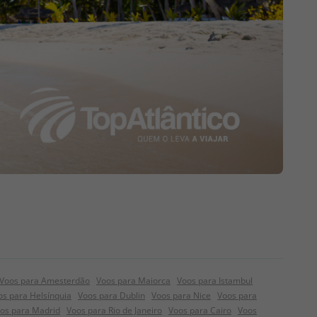
Voos para Amesterdão
Voos para Maiorca
Voos para Istambul
os para Helsínquia
Voos para Dublin
Voos para Nice
Voos para
os para Madrid
Voos para Rio de Janeiro
Voos para Cairo
Voos