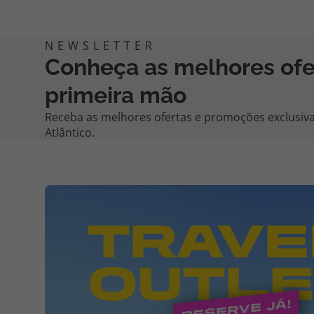
Conheça as melhores of
primeira mão
Receba as melhores ofertas e promoções exclusiva
Atlântico.