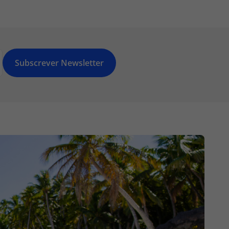
Subscrever Newsletter