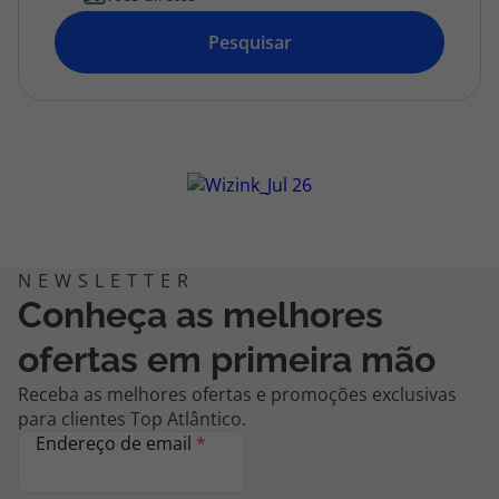
topatlantico@topatlantico.com
Pesquisar
Conheça as melhores
ofertas em primeira mão
Receba as melhores ofertas e promoções exclusivas
para clientes Top Atlântico.
Endereço de email
*