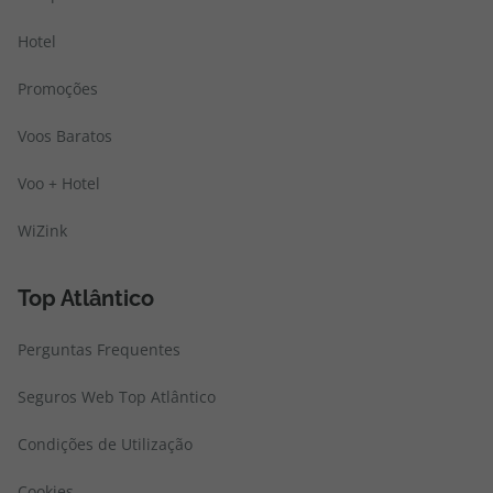
Hotel
Promoções
Voos Baratos
Voo + Hotel
WiZink
Top Atlântico
Perguntas Frequentes
Seguros Web Top Atlântico
Condições de Utilização
Cookies