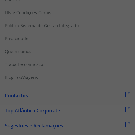
FIN e Condições Gerais
Politica Sistema de Gestão Integrado
Privacidade
Quem somos
Trabalhe connosco
Blog TopViagens
Contactos
Top Atlântico Corporate
Sugestões e Reclamações