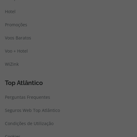
Hotel
Promoções
Voos Baratos
Voo + Hotel
WiZink
Top Atlântico
Perguntas Frequentes
Seguros Web Top Atlântico
Condições de Utilização
Cookies