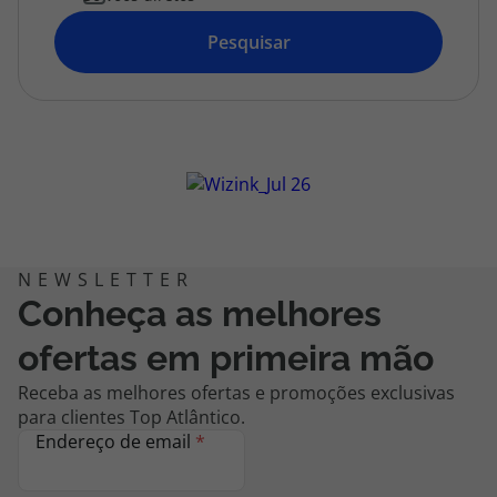
topatlantico@topatlantico.com
Pesquisar
Conheça as melhores
ofertas em primeira mão
Receba as melhores ofertas e promoções exclusivas
para clientes Top Atlântico.
Endereço de email
*