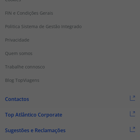
FIN e Condições Gerais
Politica Sistema de Gestão Integrado
Privacidade
Quem somos
Trabalhe connosco
Blog TopViagens
Contactos
Top Atlântico Corporate
Sugestões e Reclamações