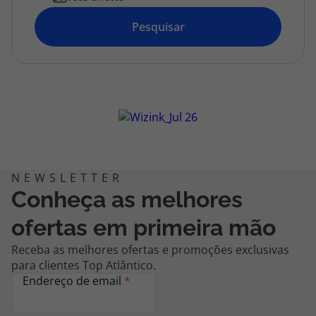
topatlantico@topatlantico.com
Pesquisar
Conheça as melhores
ofertas em primeira mão
Receba as melhores ofertas e promoções exclusivas
para clientes Top Atlântico.
Endereço de email
*