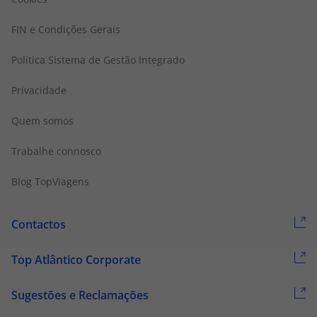
FIN e Condições Gerais
Politica Sistema de Gestão Integrado
Privacidade
Quem somos
Trabalhe connosco
Blog TopViagens
Contactos
Top Atlântico Corporate
Sugestões e Reclamações