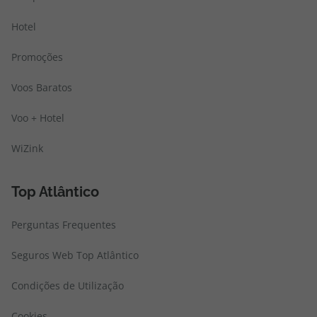
Hotel
Promoções
Voos Baratos
Voo + Hotel
WiZink
Top Atlântico
Perguntas Frequentes
Seguros Web Top Atlântico
Condições de Utilização
Cookies