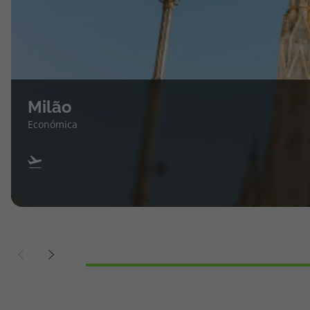
Milão
Económica