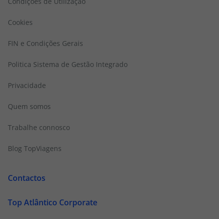
Condições de Utilização
Cookies
FIN e Condições Gerais
Politica Sistema de Gestão Integrado
Privacidade
Quem somos
Trabalhe connosco
Blog TopViagens
Contactos
Top Atlântico Corporate