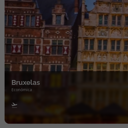
Bruxelas
Económica