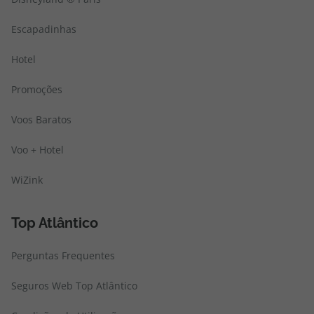
Escapadinhas
Hotel
Promoções
Voos Baratos
Voo + Hotel
WiZink
Top Atlântico
Perguntas Frequentes
Seguros Web Top Atlântico