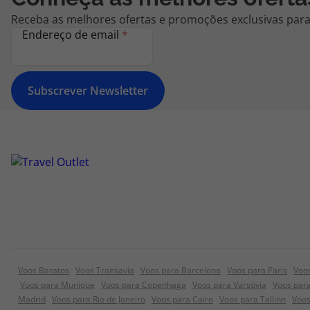
Receba as melhores ofertas e promoções exclusivas para 
Endereço de email
*
Subscrever Newsletter
Voos Baratos
Voos Transavia
Voos para Barcelona
Voos para Paris
Voo
Voos para Munique
Voos para Copenhaga
Voos para Varsóvia
Voos para
Madrid
Voos para Rio de Janeiro
Voos para Cairo
Voos para Tallinn
Voos