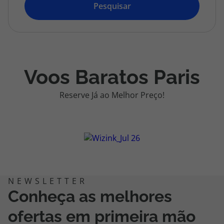
topatlantico@topatlantico.com
Pesquisar
Voos Baratos Paris
Reserve Já ao Melhor Preço!
Conheça as melhores
ofertas em primeira mão