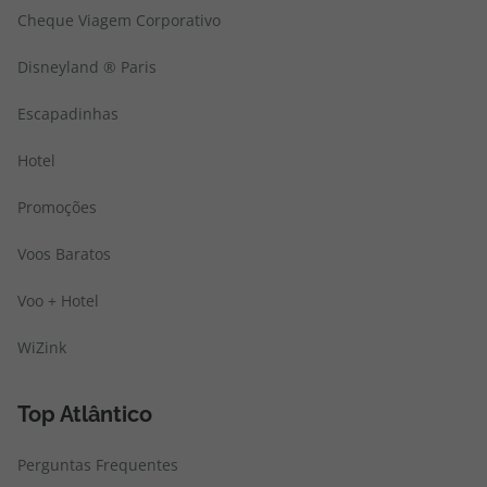
Cheque Viagem Corporativo
Disneyland ® Paris
Escapadinhas
Hotel
Promoções
Voos Baratos
Voo + Hotel
WiZink
Top Atlântico
Perguntas Frequentes