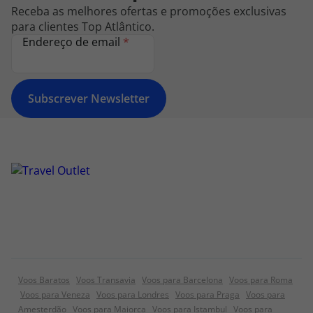
Receba as melhores ofertas e promoções exclusivas
para clientes Top Atlântico.
Endereço de email
*
Subscrever Newsletter
Voos Baratos
Voos Transavia
Voos para Barcelona
Voos para Roma
Voos para Veneza
Voos para Londres
Voos para Praga
Voos para
Amesterdão
Voos para Maiorca
Voos para Istambul
Voos para