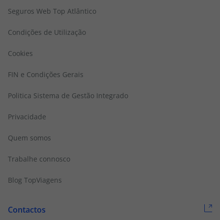
Seguros Web Top Atlântico
Condições de Utilização
Cookies
FIN e Condições Gerais
Politica Sistema de Gestão Integrado
Privacidade
Quem somos
Trabalhe connosco
Blog TopViagens
Contactos