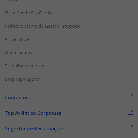
FIN e Condições Gerais
Politica Sistema de Gestão Integrado
Privacidade
Quem somos
Trabalhe connosco
Blog TopViagens
Contactos
Top Atlântico Corporate
Sugestões e Reclamações