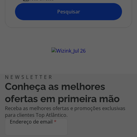
topatlantico@topatlantico.com
Pesquisar
Conheça as melhores
ofertas em primeira mão
Receba as melhores ofertas e promoções exclusivas
para clientes Top Atlântico.
Endereço de email
*