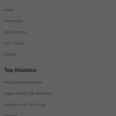
Hotel
Promoções
Voos Baratos
Voo + Hotel
WiZink
Top Atlântico
Perguntas Frequentes
Seguros Web Top Atlântico
Condições de Utilização
Cookies