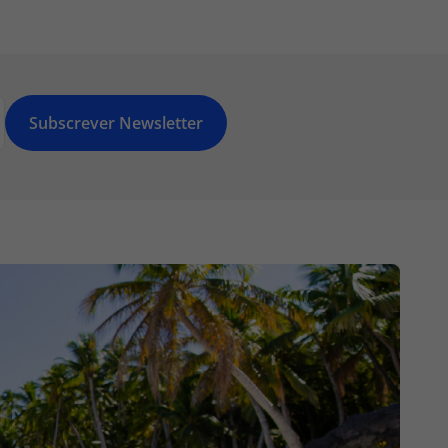
Subscrever Newsletter