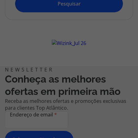
topatlantico@topatlantico.com
Pesquisar
Conheça as melhores
ofertas em primeira mão
Receba as melhores ofertas e promoções exclusivas
para clientes Top Atlântico.
Endereço de email
*