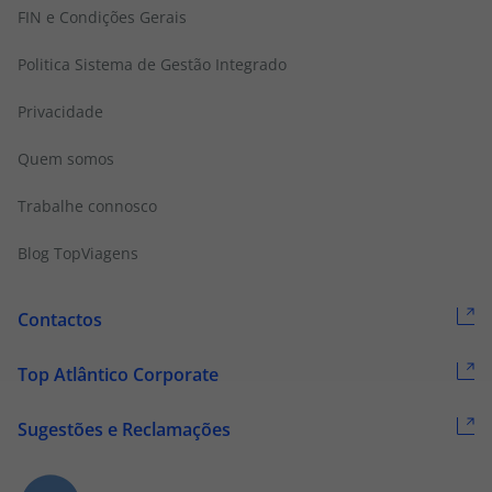
FIN e Condições Gerais
Politica Sistema de Gestão Integrado
Privacidade
Quem somos
Trabalhe connosco
Blog TopViagens
Contactos
Top Atlântico Corporate
Sugestões e Reclamações