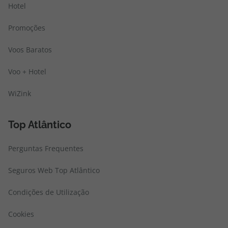
Hotel
Promoções
Voos Baratos
Voo + Hotel
WiZink
Top Atlântico
Perguntas Frequentes
Seguros Web Top Atlântico
Condições de Utilização
Cookies