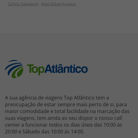
Safaris Selvagens
Voos Etihad Airways
A sua agência de viagens Top Atlântico tem a
preocupação de estar sempre mais perto de si, para
maior comodidade e total facilidade na marcação das
suas viagens, tem ainda ao seu dispor o nosso call
center a funcionar todos os dias úteis das 10:00 às
20:00 e Sábado das 10:00 às 14:00.