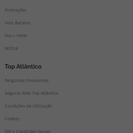
Promoções
Voos Baratos
Voo + Hotel
WiZink
Top Atlântico
Perguntas Frequentes
Seguros Web Top Atlântico
Condições de Utilização
Cookies
FIN e Condições Gerais