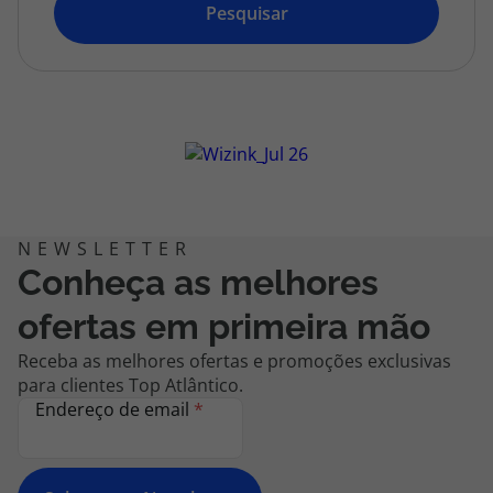
topatlantico@topatlantico.com
Pesquisar
Conheça as melhores
ofertas em primeira mão
Receba as melhores ofertas e promoções exclusivas
para clientes Top Atlântico.
Endereço de email
*