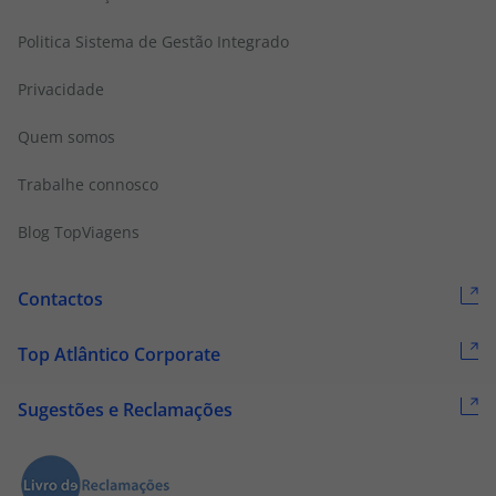
Politica Sistema de Gestão Integrado
Privacidade
Quem somos
Trabalhe connosco
Blog TopViagens
Contactos
Top Atlântico Corporate
Sugestões e Reclamações