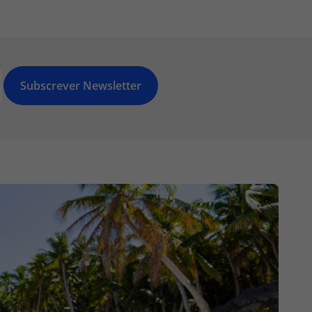
Subscrever Newsletter