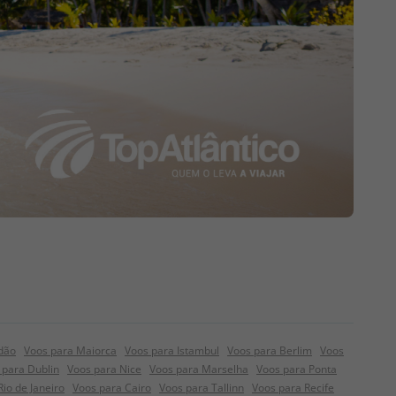
ão
Voos para Maiorca
Voos para Istambul
Voos para Berlim
Voos
 para Dublin
Voos para Nice
Voos para Marselha
Voos para Ponta
io de Janeiro
Voos para Cairo
Voos para Tallinn
Voos para Recife