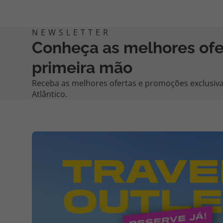
Conheça as melhores of
primeira mão
Receba as melhores ofertas e promoções exclusiva
Atlântico.