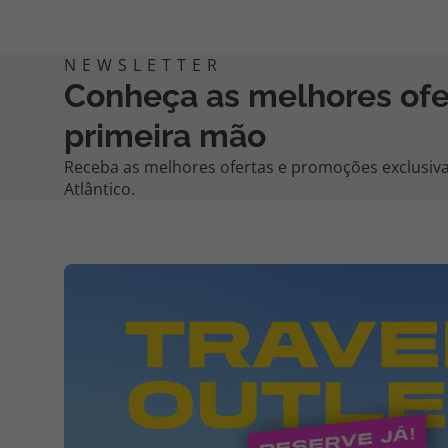
Conheça as melhores of
primeira mão
Receba as melhores ofertas e promoções exclusiva
Atlântico.