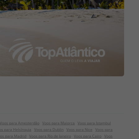
Voos para Amesterdão
Voos para Maiorca
Voos para Istambul
os para Helsínquia
Voos para Dublin
Voos para Nice
Voos para
os para Madrid
Voos para Rio de Janeiro
Voos para Cairo
Voos