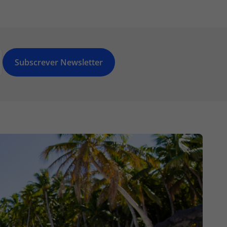
Subscrever Newsletter