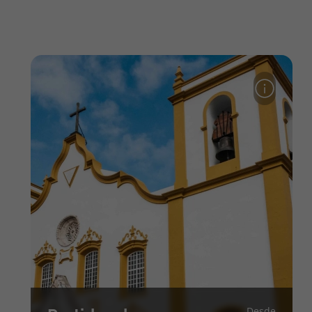
Desde