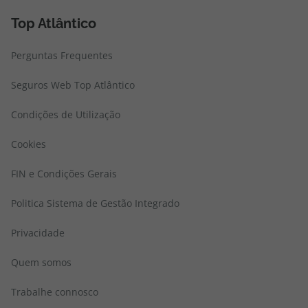
Top Atlântico
Perguntas Frequentes
Seguros Web Top Atlântico
Condições de Utilização
Cookies
FIN e Condições Gerais
Politica Sistema de Gestão Integrado
Privacidade
Quem somos
Trabalhe connosco