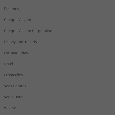
Destinos
Cheque Viagem
Cheque Viagem Corporativo
Disneyland ® Paris
Escapadinhas
Hotel
Promoções
Voos Baratos
Voo + Hotel
WiZink