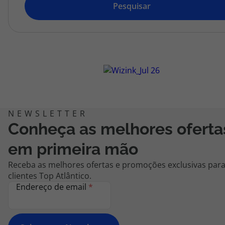
topatlantico@topatlantico.com
Pesquisar
Conheça as melhores oferta
em primeira mão
Receba as melhores ofertas e promoções exclusivas par
clientes Top Atlântico.
Endereço de email
*