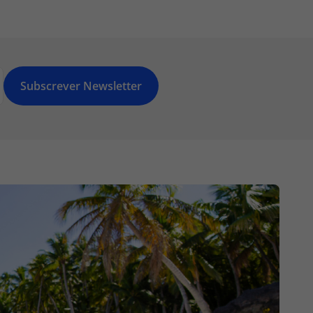
Subscrever Newsletter