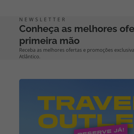
Conheça as melhores of
primeira mão
Receba as melhores ofertas e promoções exclusiva
Atlântico.