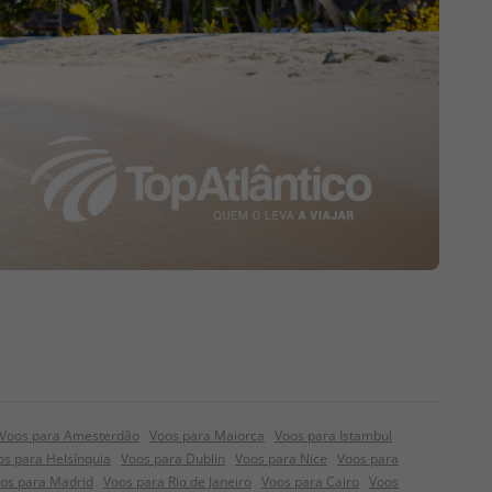
Voos para Amesterdão
Voos para Maiorca
Voos para Istambul
os para Helsínquia
Voos para Dublin
Voos para Nice
Voos para
os para Madrid
Voos para Rio de Janeiro
Voos para Cairo
Voos