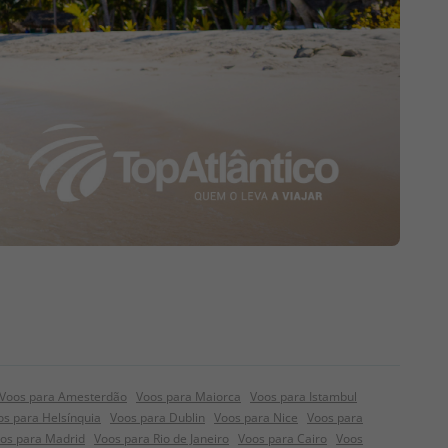
Voos para Amesterdão
Voos para Maiorca
Voos para Istambul
os para Helsínquia
Voos para Dublin
Voos para Nice
Voos para
os para Madrid
Voos para Rio de Janeiro
Voos para Cairo
Voos