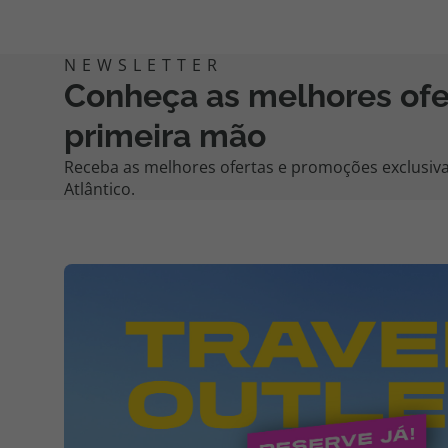
Conheça as melhores of
primeira mão
Receba as melhores ofertas e promoções exclusiva
Atlântico.