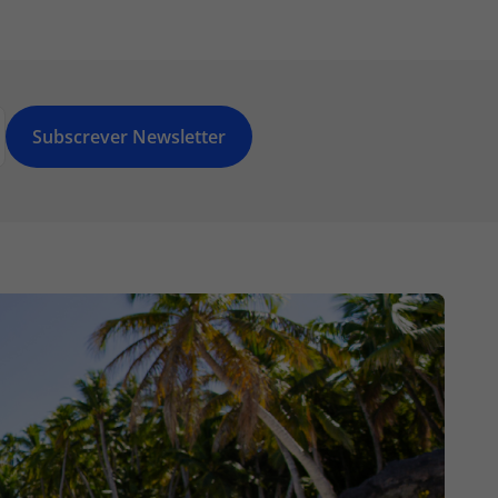
Subscrever Newsletter