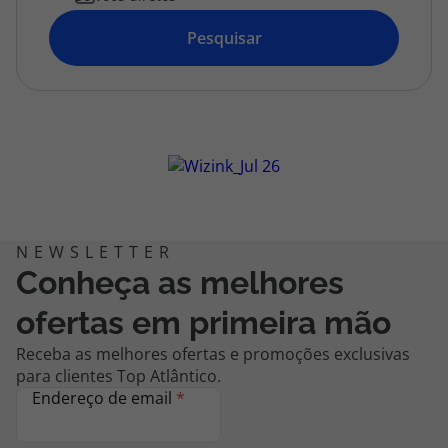
topatlantico@topatlantico.com
Pesquisar
Conheça as melhores
ofertas em primeira mão
Receba as melhores ofertas e promoções exclusivas
para clientes Top Atlântico.
Endereço de email
*