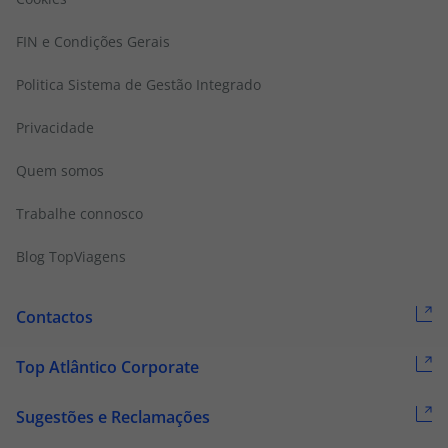
FIN e Condições Gerais
Politica Sistema de Gestão Integrado
Privacidade
Quem somos
Trabalhe connosco
Blog TopViagens
Contactos
Top Atlântico Corporate
Sugestões e Reclamações