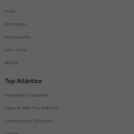
Hotel
Promoções
Voos Baratos
Voo + Hotel
WiZink
Top Atlântico
Perguntas Frequentes
Seguros Web Top Atlântico
Condições de Utilização
Cookies