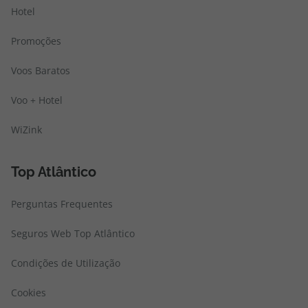
Hotel
Promoções
Voos Baratos
Voo + Hotel
WiZink
Top Atlântico
Perguntas Frequentes
Seguros Web Top Atlântico
Condições de Utilização
Cookies