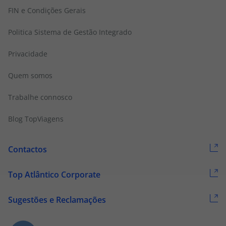
FIN e Condições Gerais
Politica Sistema de Gestão Integrado
Privacidade
Quem somos
Trabalhe connosco
Blog TopViagens
Contactos
Top Atlântico Corporate
Sugestões e Reclamações