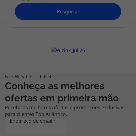
topatlantico@topatlantico.com
Pesquisar
Conheça as melhores
ofertas em primeira mão
Receba as melhores ofertas e promoções exclusivas
para clientes Top Atlântico.
Endereço de email
*