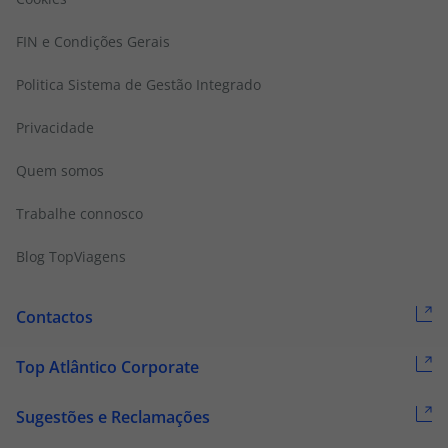
FIN e Condições Gerais
Politica Sistema de Gestão Integrado
Privacidade
Quem somos
Trabalhe connosco
Blog TopViagens
Contactos
Top Atlântico Corporate
Sugestões e Reclamações