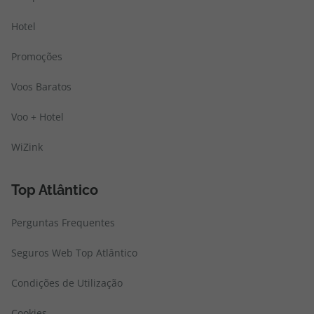
Hotel
Promoções
Voos Baratos
Voo + Hotel
WiZink
Top Atlântico
Perguntas Frequentes
Seguros Web Top Atlântico
Condições de Utilização
Cookies